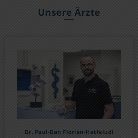
Unsere Ärzte
Dr. Paul-Dan Florian-Hatfaludi