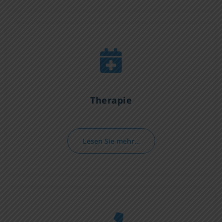
Therapie
Lesen Sie mehr…