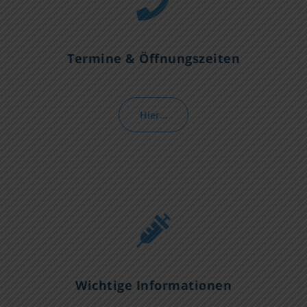
Termine & Öffnungszeiten
Hier…
Wichtige Informationen